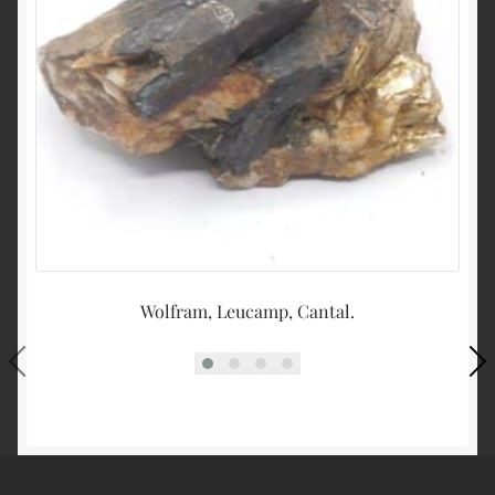
Wolfram, Leucamp, Cantal.