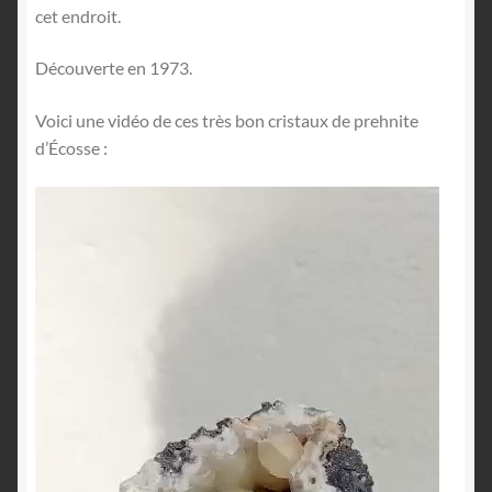
cet endroit.
Découverte en 1973.
Voici une vidéo de ces très bon cristaux de prehnite
d’Écosse :
Lecteur
vidéo