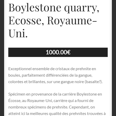
Boylestone quarry,
Ecosse, Royaume-
Uni.
1000.00
€
Exceptionnel ensemble de cristaux de prehnite en
boules, parfaitement différenciées de la gangue,
colorées et brillantes, sur une gangue noire (basalte?).
Spécimen en provenance de la carrière Boylestone en
Écosse, au Royaume-Uni, carrière qui a fourni de
nombreux spécimens de prehnite. Cependant, on
atteint ici la meilleures qualité des prehnites trouvées à