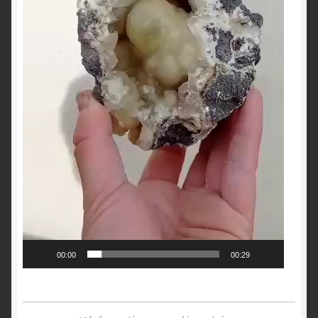
00:00
00:29