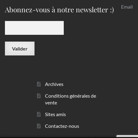
Email
Abonnez-vous à notre newsletter :)
Archives
Conditions générales de
vente
Sites amis
Contactez-nous