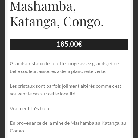
Mashamba,
Katanga, Congo.
185.00
€
Grands cristaux de cuprite rouge assez grands, et de
belle couleur, associés à de la planchéite verte.
Les cristaux sont parfois joliment altérés comme c’est
souvent le cas sur cette localité.
Vraiment très bien !
En provenance de la mine de Mashamba au Katanga, au
Congo.