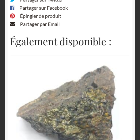
Partager sur Facebook
Épingler de produit
Partager par Email
Également disponible :