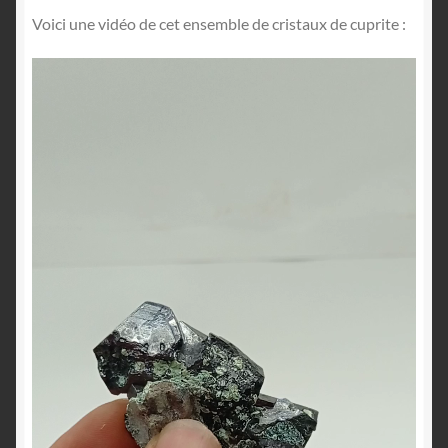
Voici une vidéo de cet ensemble de cristaux de cuprite :
Lecteur
vidéo