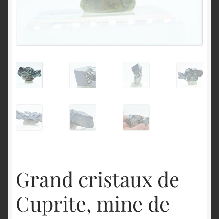
English
Grand cristaux de
Cuprite, mine de