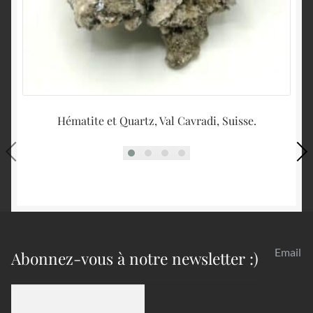
Hématite et Quartz, Val Cavradi, Suisse.
Email
Abonnez-vous à notre newsletter :)