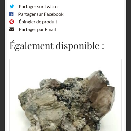
Partager sur Twitter
Partager sur Facebook
Épingler de produit
Partager par Email
Également disponible :