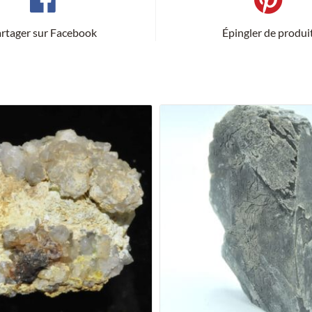
rtager sur Facebook
Épingler de produi