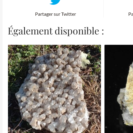
Partager sur Twitter
Pa
Également disponible :