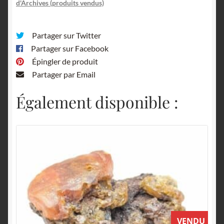
d'Archives (produits vendus)
Partager sur Twitter
Partager sur Facebook
Épingler de produit
Partager par Email
Également disponible :
VENDU