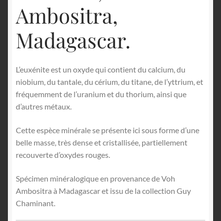
Ambositra,
Madagascar.
L’euxénite est un oxyde qui contient du calcium, du
niobium, du tantale, du cérium, du titane, de l’yttrium, et
fréquemment de l’uranium et du thorium, ainsi que
d’autres métaux.
Cette espèce minérale se présente ici sous forme d’une
belle masse, très dense et cristallisée, partiellement
recouverte d’oxydes rouges.
Spécimen minéralogique en provenance de Voh
Ambositra à Madagascar et issu de la collection Guy
Chaminant.