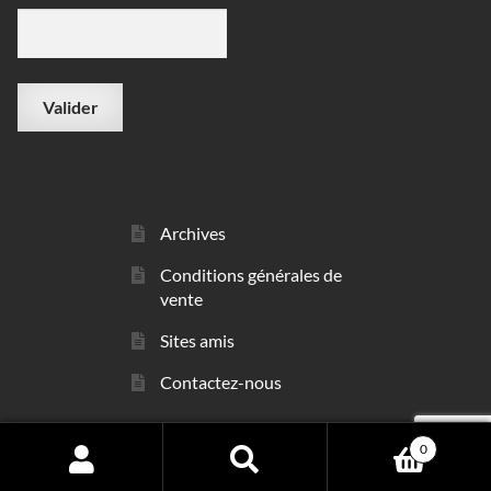
Archives
Conditions générales de
vente
Sites amis
Contactez-nous
0
© sarl Les Minéraux 2006 - 2026
Search