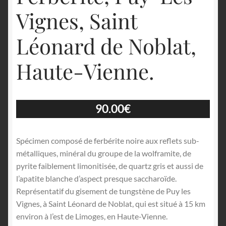
Vignes, Saint
Léonard de Noblat,
Haute-Vienne.
90.00
€
Spécimen composé de ferbérite noire aux reflets sub-
métalliques, minéral du groupe de la wolframite, de
pyrite faiblement limonitisée, de quartz gris et aussi de
l’apatite blanche d’aspect presque saccharoïde.
Représentatif du gisement de tungstène de Puy les
Vignes, à Saint Léonard de Noblat, qui est situé à 15 km
environ à l’est de Limoges, en Haute-Vienne.