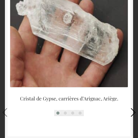
Cristal de Gypse, carrières d’Arignac, Ariège.