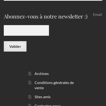
Email
Abonnez-vous à notre newsletter :)
Archives
Conditions générales de
vente
Sites amis
Contactez-nous