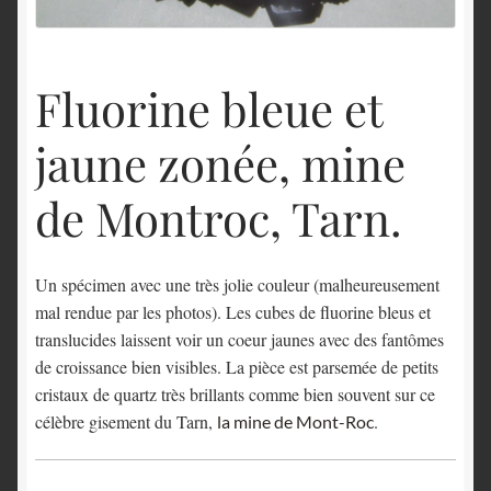
English
Fluorine bleue et
jaune zonée, mine
de Montroc, Tarn.
Un spécimen avec une très jolie couleur (malheureusement
mal rendue par les photos). Les cubes de fluorine bleus et
translucides laissent voir un coeur jaunes avec des fantômes
de croissance bien visibles. La pièce est parsemée de petits
cristaux de quartz très brillants comme bien souvent sur ce
célèbre gisement du Tarn,
.
la mine de Mont-Roc