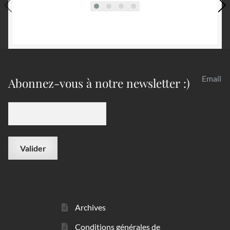
Email
Abonnez-vous à notre newsletter :)
Archives
Conditions générales de