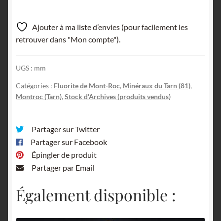
Ajouter à ma liste d’envies (pour facilement les
retrouver dans "Mon compte").
UGS :
mm
Catégories :
Fluorite de Mont-Roc
,
Minéraux du Tarn (81)
,
Montroc (Tarn)
,
Stock d'Archives (produits vendus)
Partager sur Twitter
Partager sur Facebook
Épingler de produit
Partager par Email
Également disponible :