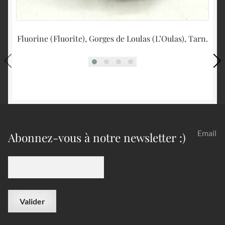
Fluorine (Fluorite), Gorges de Loulas (L’Oulas), Tarn.
Email
Abonnez-vous à notre newsletter :)