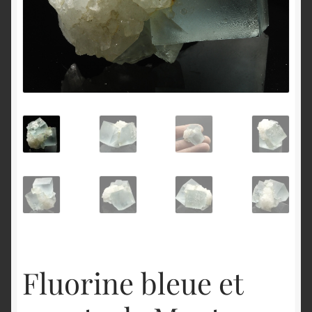
English
Fluorine bleue et