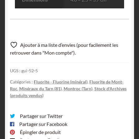
Ajouter à ma liste d’envies (pour facilement les
retrouver dans "Mon compte").
UGS :
gui-52-5
Catégories :
Fluorite - Fluorine (minéral)
,
Fluorite de Mont-
Roc
,
Minéraux du Tarn (81)
,
Montroc (Tarn)
,
Stock d'Archives
(produits vendus)
Partager sur Twitter
Partager sur Facebook
Épingler de produit