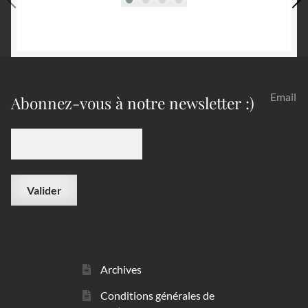
Email
Abonnez-vous à notre newsletter :)
Archives
Conditions générales de