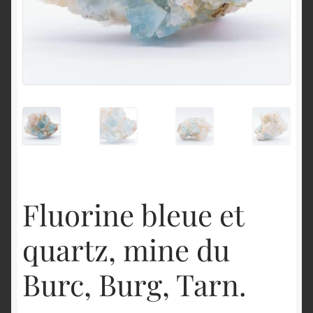
English
Fluorine bleue et
quartz, mine du
Burc, Burg, Tarn.