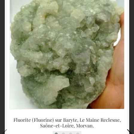
Fluorite (Fluorine) sur Baryte, Le Maine Reclesne,
Saône-et-Loire, Morvan.