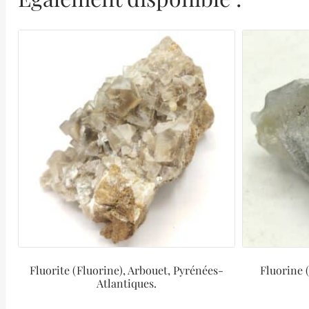
Fluorite (Fluorine), Arbouet, Pyrénées-
Fluorine 
Atlantiques.