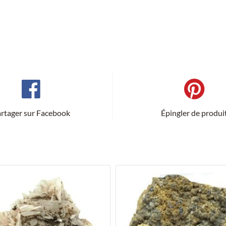
rtager sur Facebook
Épingler de produi