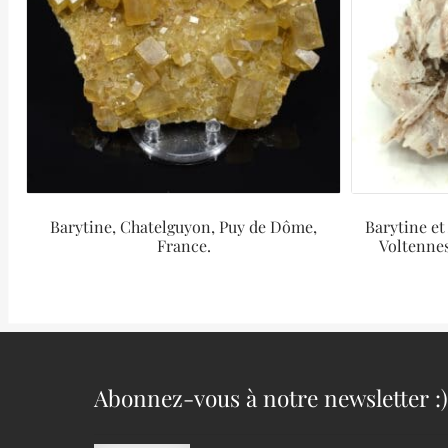
Barytine, Chatelguyon, Puy de Dôme,
Barytine et
France.
Voltenne
Abonnez-vous à notre newsletter :)