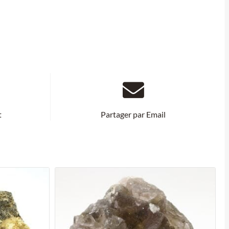
t
Partager par Email