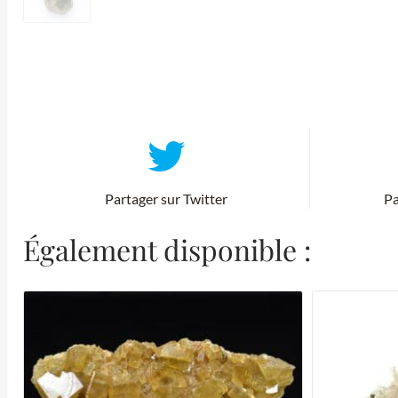
Partager sur Twitter
Pa
Également disponible :