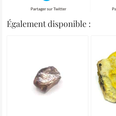
Partager sur Twitter
Pa
Également disponible :