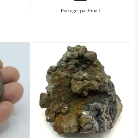
t
Partager par Email