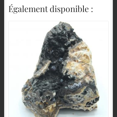
Également disponible :