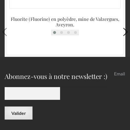
Fluorite (Fluorine) en polyèdre, mine de Valzergues,
Aveyron.
Email
Abonnez-vous à notre newsletter :)