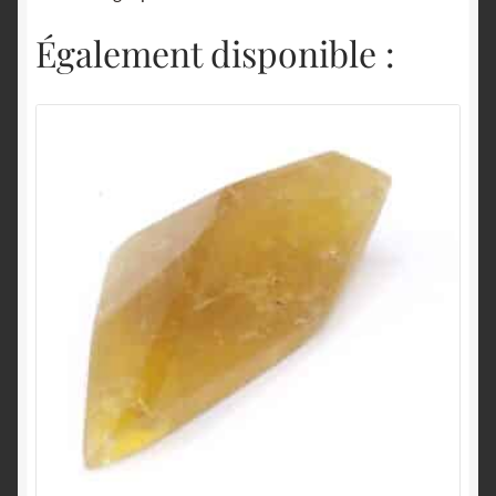
Également disponible :