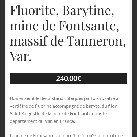
Fluorite, Barytine,
mine de Fontsante,
massif de Tanneron,
Var.
240.00
€
Bon ensemble de cristaux cubiques parfois rosâtre à
verdâtre de fluorine accompagné de baryte, du filon
Saint Augustin de la mine de Fontsante dans le
département du Var, en France.
La mine de Fontsante, aujourd’hui fermée, a fourni une