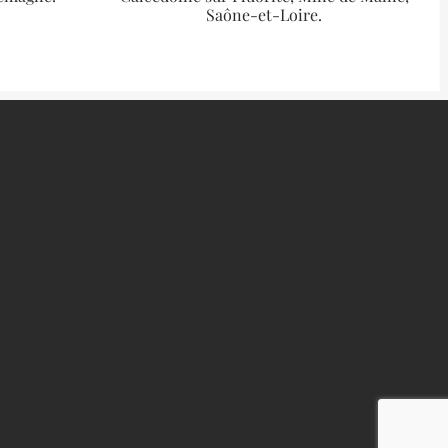
Saône-et-Loire.