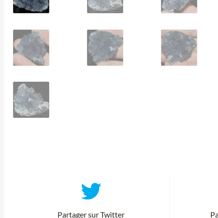
Partager sur Twitter
Pa