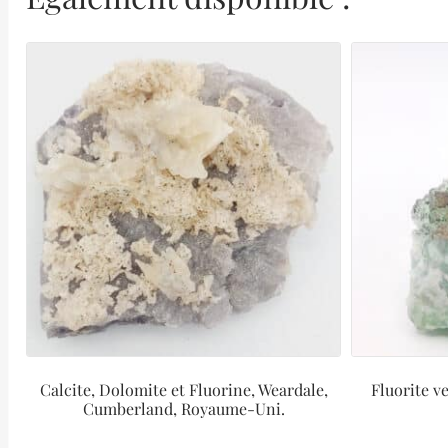
Calcite, Dolomite et Fluorine, Weardale,
Fluorite v
Cumberland, Royaume-Uni.