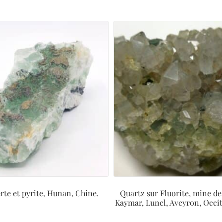
erte et pyrite, Hunan, Chine.
Quartz sur Fluorite, mine de
Kaymar, Lunel, Aveyron, Occit