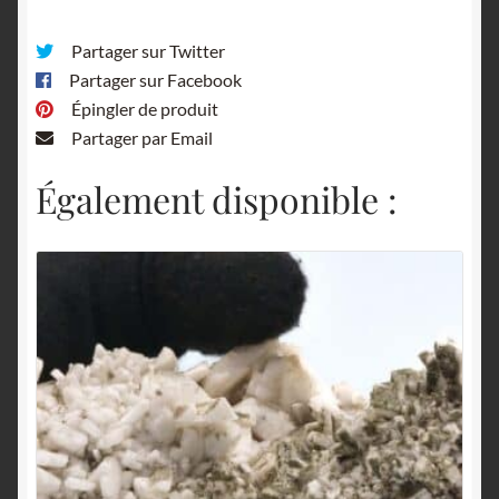
Partager sur Twitter
Partager sur Facebook
Épingler de produit
Partager par Email
Également disponible :