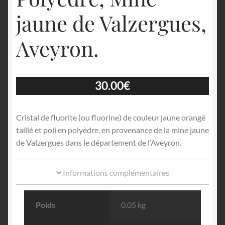
jaune de Valzergues,
Aveyron.
30.00
€
Cristal de fluorite (ou fluorine) de couleur jaune orangé
taillé et poli en polyèdre, en provenance de la mine jaune
de Valzergues dans le département de l’Aveyron.
Informations complémentaires
Poids
0.05 kg