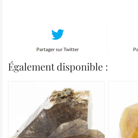
Partager sur Twitter
Pa
Également disponible :