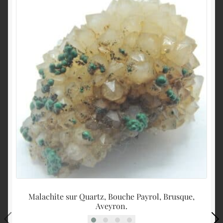
Malachite sur Quartz, Bouche Payrol, Brusque,
Aveyron.