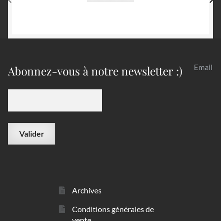
Email
Abonnez-vous à notre newsletter :)
Archives
Conditions générales de
vente