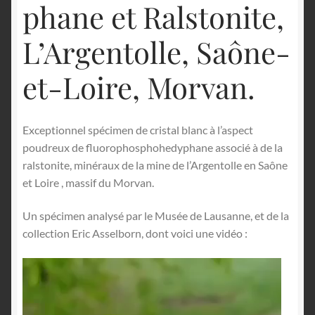
phane et Ralstonite,
L’Argentolle, Saône-
et-Loire, Morvan.
Exceptionnel spécimen de cristal blanc à l’aspect
poudreux de fluorophosphohedyphane associé à de la
ralstonite, minéraux de la mine de l’Argentolle en Saône
et Loire , massif du Morvan.
Un spécimen analysé par le Musée de Lausanne, et de la
collection Eric Asselborn, dont voici une vidéo :
Lecteur
vidéo