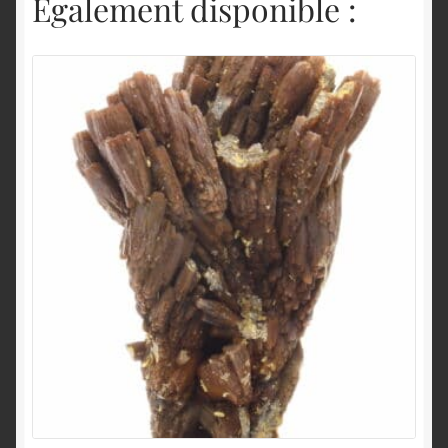
Également disponible :