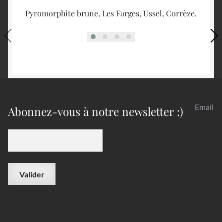
Pyromorphite brune, Les Farges, Ussel, Corrèze.
Email
Abonnez-vous à notre newsletter :)