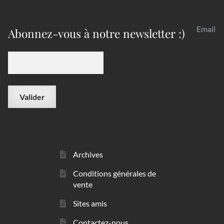
Email
Abonnez-vous à notre newsletter :)
Archives
Conditions générales de
vente
Sites amis
Contactez-nous