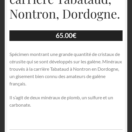
Nontron, Dordogne.
65.00
€
Spécimen montrant une grande quantité de cristaux de
cérusite qui se sont développés sur les galène. Minéraux
trouvés à la carrière Tabataud à Nontron en Dordogne,
un gisement bien connu des amateurs de galène
français.
Il s’agit de deux minéraux de plomb, un sulfure et un
carbonate.