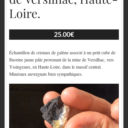
Loire.
25.00
€
Échantillon de cristaux de galène associé à un petit cube de
fluorine jaune pâle provenant de la mine de Versilhac, vers
Yssingeaux, en Haute-Loire, dans le massif central.
Minéraux auvergnats bien sympathiques.
Lecteur
vidéo