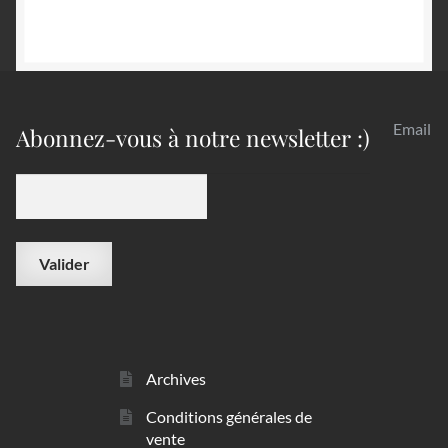
Email
Abonnez-vous à notre newsletter :)
Archives
Conditions générales de
vente