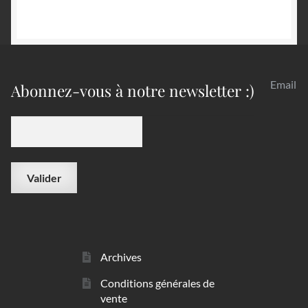
Email
Abonnez-vous à notre newsletter :)
Archives
Conditions générales de
vente