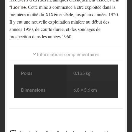
. Cette mine a commencé à être exploitée dans la
fluorine
première moitié du XIXème siècle, jusqu’aux années 1920.
Il y eut une nouvelle exploitation minière au début des
années 1950, de courte durée, et des sondages de
prospection dans les années 1960.
Informations complémentaires
Poids
0.135 kg
Dimensions
6.8 × 5.6 cm