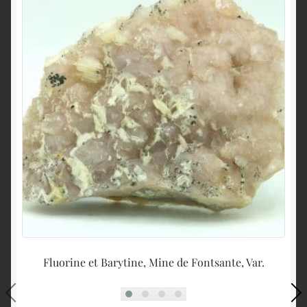
Fluorine et Barytine, Mine de Fontsante, Var.