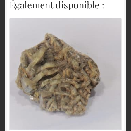
Également disponible :