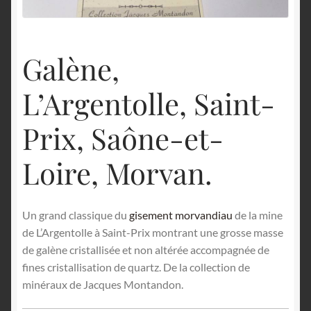
English
Galène,
L’Argentolle, Saint-
Prix, Saône-et-
Loire, Morvan.
Un grand classique du
gisement morvandiau
de la mine
de L’Argentolle à Saint-Prix montrant une grosse masse
de galène cristallisée et non altérée accompagnée de
fines cristallisation de quartz. De la collection de
minéraux de Jacques Montandon.