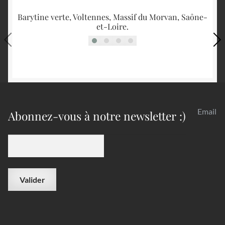
Barytine verte, Voltennes, Massif du Morvan, Saône-
et-Loire.
Email
Abonnez-vous à notre newsletter :)