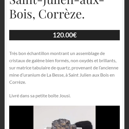
Bois, Corrèze.
120.00
€
Très bon échantillon montrant un assemblage de
cristaux de galène bien formés, non oxydés et brillants,
sur matrice tabulaire de quartz, provenant de l’ancienne
mine d’uranium de La Besse, à Saint Julien aux Bois en
Corrèze.
Livré dans sa petite boîte Jousi.
Lecteur
vidéo