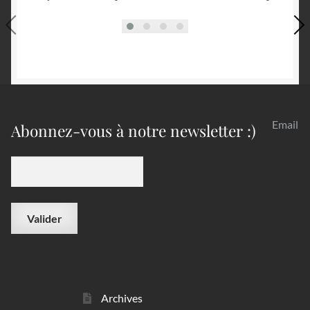
Email
Abonnez-vous à notre newsletter :)
Archives