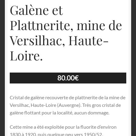
Galène et
Plattnerite, mine de
Versilhac, Haute-
Loire.
80.00
€
Cristal de galène recouverte de plattnerite de la mine de
Versilhac, Haute-Loire (Auvergne). Très gros cristal de
galène flottant pour la localité, aucun dommage.
Cette mine a été exploitée pour la fluorite d’environ
1830 à 1920, puis quelque peu vers 1950/52.