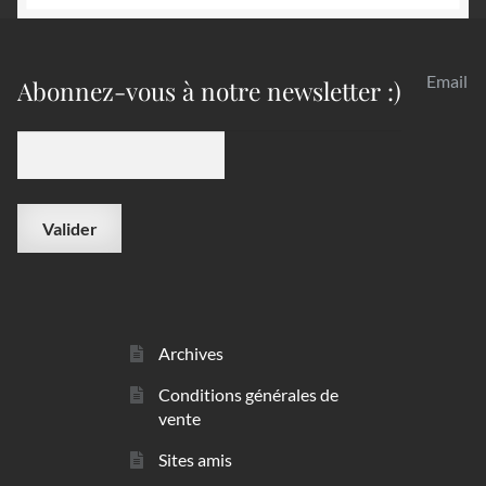
Email
Abonnez-vous à notre newsletter :)
Archives
Conditions générales de
vente
Sites amis