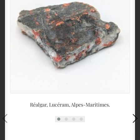
Réalgar, Lucéram, Alpes-Maritimes.