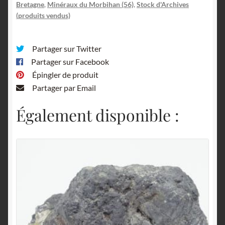
Bretagne
,
Minéraux du Morbihan (56)
,
Stock d'Archives
(produits vendus)
Partager sur Twitter
Partager sur Facebook
Épingler de produit
Partager par Email
Également disponible :