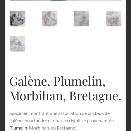
English
Galène, Plumelin,
Morbihan, Bretagne.
Spécimen montrant une association de cristaux de
galène en octaèdre et quartz cristallisé provenant de
Plumelin
, Morbihan, en Bretagne.