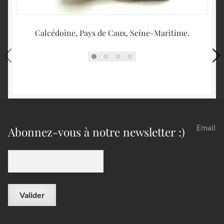
Calcédoine, Pays de Caux, Seine-Maritime.
Email
Abonnez-vous à notre newsletter :)