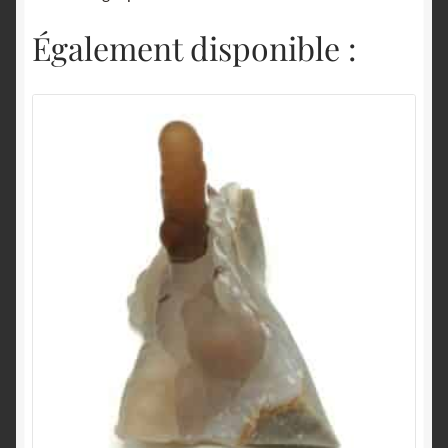
Également disponible :