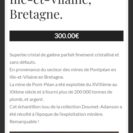
Bretagne.
300.00
€
Superbe cristal de galène parfait finement cristallisé et
sans défauts.
En provenance du secteur des mines de Pontpéan en
Ille-et-Vilaine en Bretagne.
La mine de Pont-Péan a été exploitée du XVIIIème au
XXème siècle et à fourni plus de 200 000 tonnes de
plomb, et argent.
Cet échantillon issu de la collection Doumet-Adanson a
été récolté à l’époque de l’exploitation minière.
Remarquable !