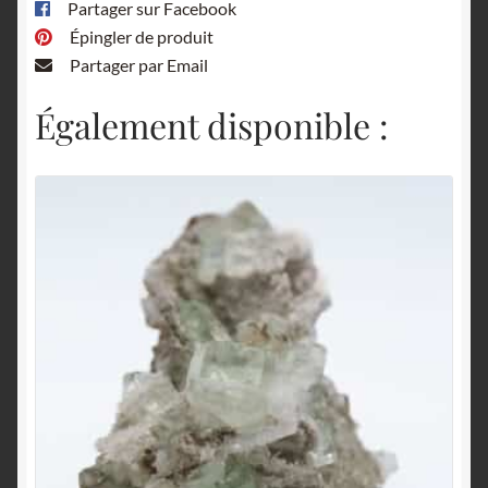
Partager sur Facebook
Épingler de produit
Partager par Email
Également disponible :