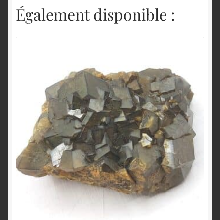
Également disponible :