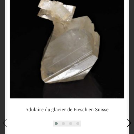
Adulaire du glacier de Fiesch en Suisse