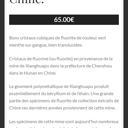
65.00
€
Bons cristaux cubiques de fluorite de couleur vert
menthe sur gangue, bien translucides.
Cristaux de fluorine (ou fluorite) en provenance de la
mine de Xianghuapu dans la préfecture de Chenzhou
dans le Hunan en Chine.
Le gisement polymétallique de Xianghuapu produit
essentiellement du béryllium et de l’étain. Une grande
partie des spécimens de fluorite de collection extraits de
Chine ces dernières années proviennent de cette mine.
Les spécimens de cette mine sont aujourd’hui nombreux