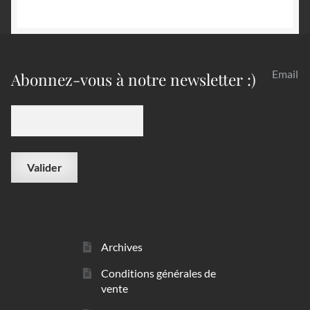
Email
Abonnez-vous à notre newsletter :)
Archives
Conditions générales de
vente