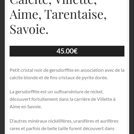
Aime, Tarentaise,
Savoie.
45.00
€
Petit cristal noir de gersdorffite en association avec de la
calcite blonde et de fins cristaux de pyrite dorée.
La gersdorffite est un sulfoarséniure de nickel,
découvert fortuitement dans la carrière de Villette à
Aime en Savoie.
D’autres minéraux nickélifères, uranifères et aurifères
rares et parfois de belle taille furent découvert dans