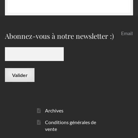
Email
Abonnez-vous à notre newsletter :)
Archives
Conditions générales de
vente