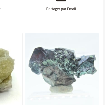
t
Partager par Email