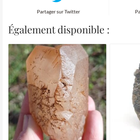
Partager sur Twitter
Pa
Également disponible :