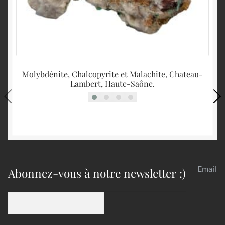
Molybdénite, Chalcopyrite et Malachite, Chateau-
Lambert, Haute-Saône.
Email
Abonnez-vous à notre newsletter :)