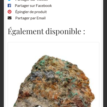
Partager sur Facebook
Épingler de produit
Partager par Email
Également disponible :