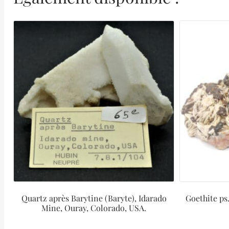
Quartz après Barytine (Baryte), Idarado
Goethite ps.
Mine, Ouray, Colorado, USA.