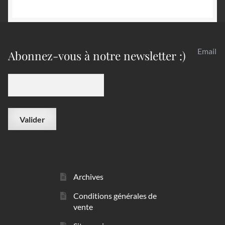
Email
Abonnez-vous à notre newsletter :)
Archives
Conditions générales de
vente