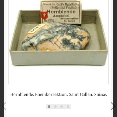
Hornblende, Rheinkoreektion, Saint Gallen, Suisse.