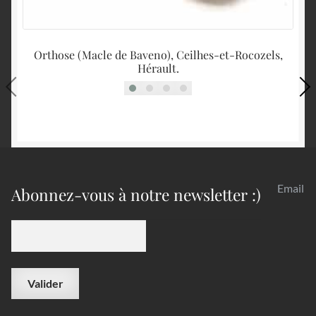
Orthose (Macle de Baveno), Ceilhes-et-Rocozels,
Hérault.
Email
Abonnez-vous à notre newsletter :)