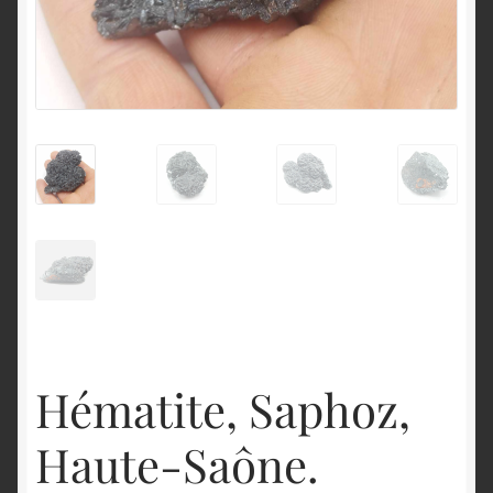
English
Hématite, Saphoz,
Haute-Saône.