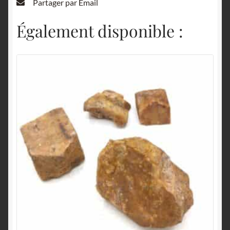
Partager par Email
Également disponible :