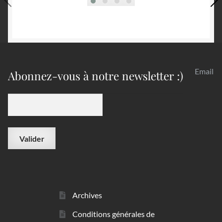
Email
Abonnez-vous à notre newsletter :)
Archives
Conditions générales de