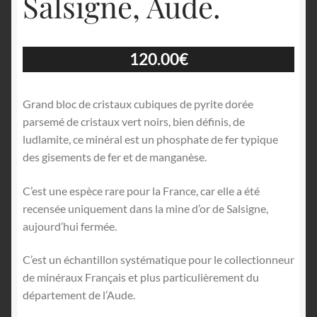
Salsigne, Aude.
120.00
€
Grand bloc de cristaux cubiques de pyrite dorée
parsemé de cristaux vert noirs, bien définis, de
ludlamite, ce minéral est un phosphate de fer typique
des gisements de fer et de manganèse.
C’est une espèce rare pour la France, car elle a été
recensée uniquement dans la mine d’or de Salsigne,
aujourd’hui fermée.
C’est un échantillon systématique pour le collectionneur
de minéraux Français et plus particulièrement du
département de l’Aude.