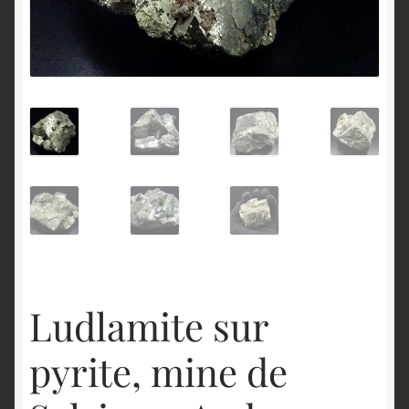
English
Ludlamite sur
pyrite, mine de