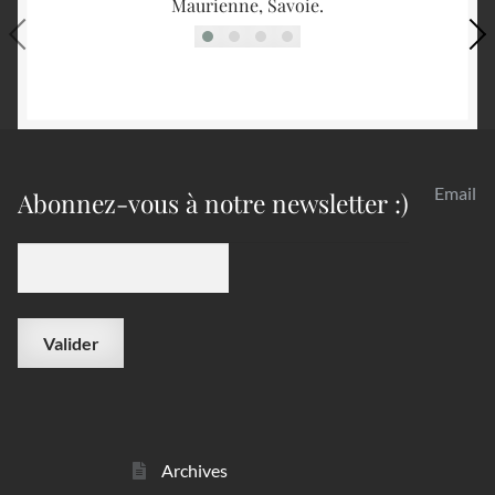
Maurienne, Savoie.
Email
Abonnez-vous à notre newsletter :)
Archives