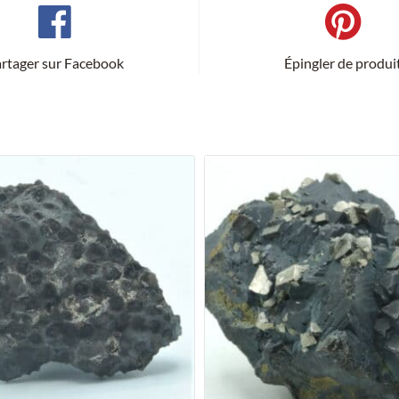
rtager sur Facebook
Épingler de produi