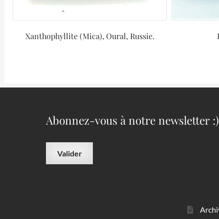
Xanthophyllite (Mica), Oural, Russie.
Abonnez-vous à notre newsletter :)
Archi