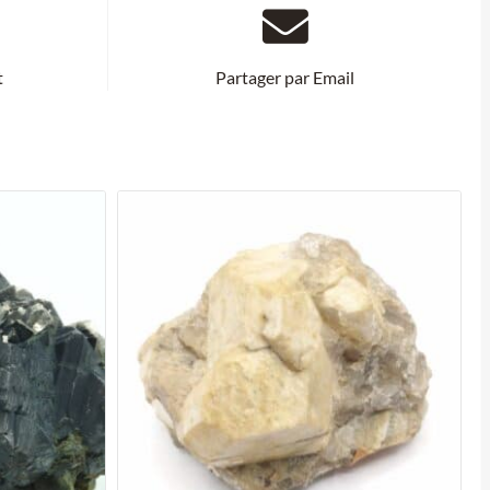
t
Partager par Email