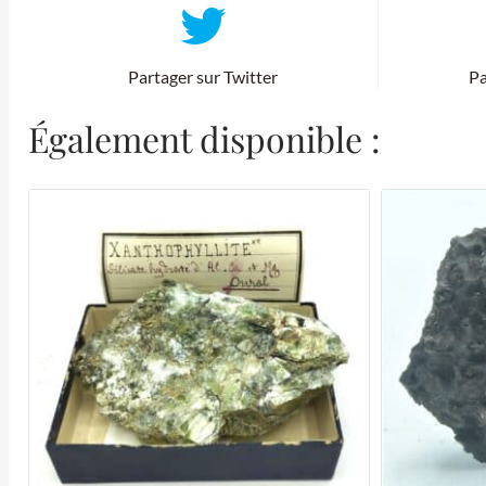
Partager sur Twitter
Pa
Également disponible :