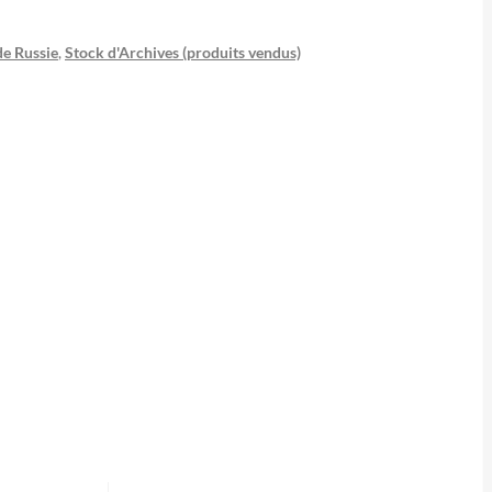
e Russie
,
Stock d'Archives (produits vendus)