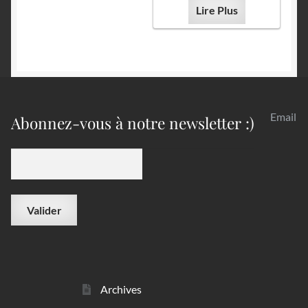
Lire Plus
Email
Abonnez-vous à notre newsletter :)
Archives