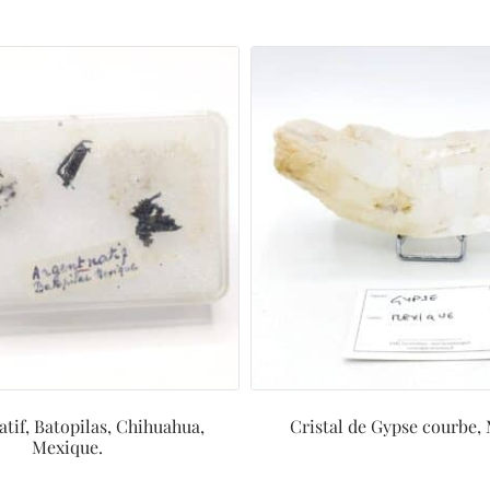
atif, Batopilas, Chihuahua,
Cristal de Gypse courbe,
Mexique.