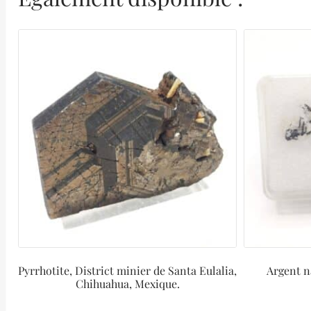
Pyrrhotite, District minier de Santa Eulalia,
Argent n
Chihuahua, Mexique.