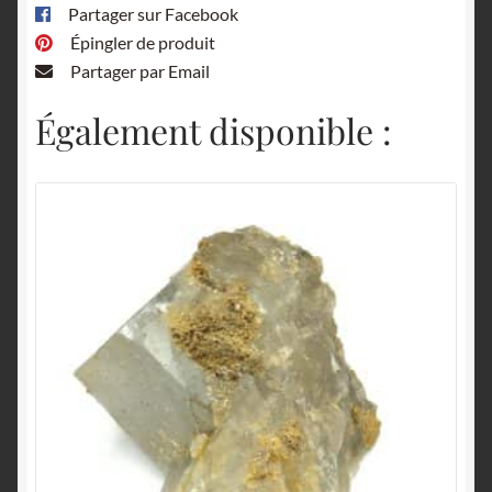
Partager sur Facebook
Épingler de produit
Partager par Email
Également disponible :