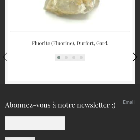
Fluorite (Fluorine), Durfort, Gard.
Email
Abonnez-vous à notre newsletter :)