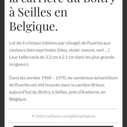
à Seilles en
Belgique.
Lot de 4 cristaux (obtenu par clivage) de fluorine aux
couleurs bien exprimées (bleu, violet, mauve, vert …)
Leur taille varie de 3.2 cm à 2.1 cm dans les plus grande
longueurs.
Dans les années 1960 – 1970, de nombreux échantillons
de fluorite ont été trouvés dans la carrière Brison,
aujourd’hui du Boltry, à Seilles, près d’Andenne, en
Belgique.
Informations complémentaires