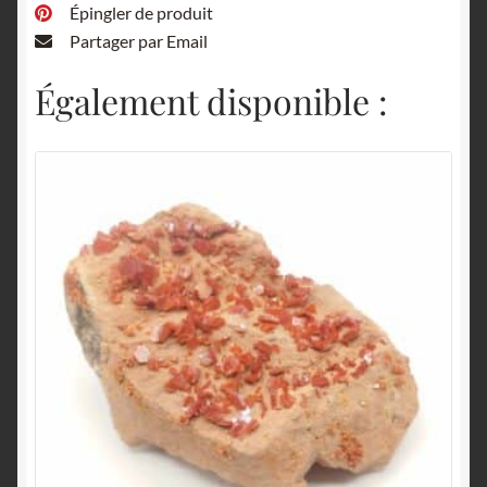
Épingler de produit
Partager par Email
Également disponible :