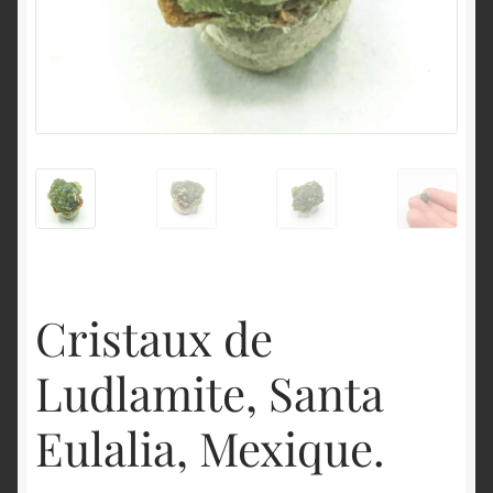
English
Cristaux de
Ludlamite, Santa
Eulalia, Mexique.