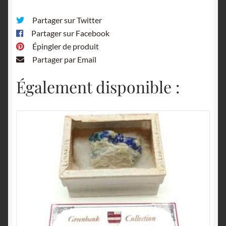
Partager sur Twitter
Partager sur Facebook
Épingler de produit
Partager par Email
Également disponible :