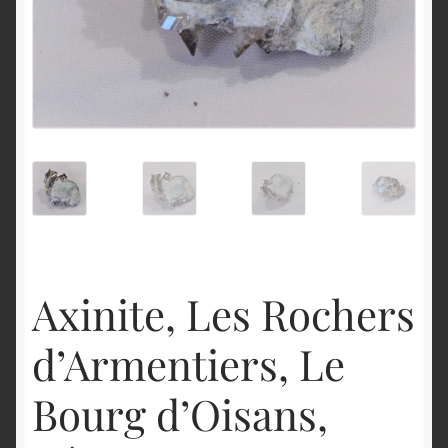
English
Axinite, Les Rochers
d’Armentiers, Le
Bourg d’Oisans,