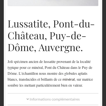
English
Lussatite, Pont-du-
Château, Puy-de-
Dôme, Auvergne.
Joli spécimen ancien de lussatite provenant de la localité
typique pour ce minéral, Pont du Château dans le Puy de
Dôme. L’échantillon nous montre des globules aplatis
blancs, translucides et brillants de ce
, sur matrice
minéral
sombre les mettant particulièrement bien en valeur.
Informations complémentaires