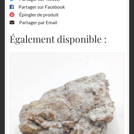
Partager sur Facebook
Épingler de produit
Partager par Email
Également disponible :