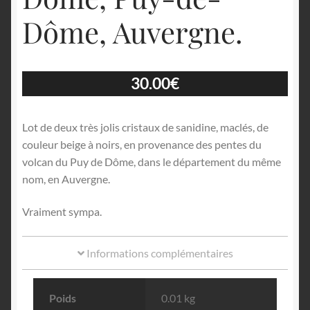
Dôme, Auvergne.
30.00
€
Lot de deux très jolis cristaux de sanidine, maclés, de
couleur beige à noirs, en provenance des pentes du
volcan du Puy de Dôme, dans le département du même
nom, en Auvergne.
Vraiment sympa.
Informations complémentaires
Poids
0.01 kg