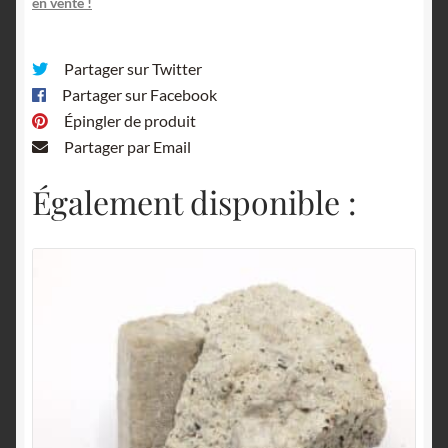
en vente !
Partager sur Twitter
Partager sur Facebook
Épingler de produit
Partager par Email
Également disponible :