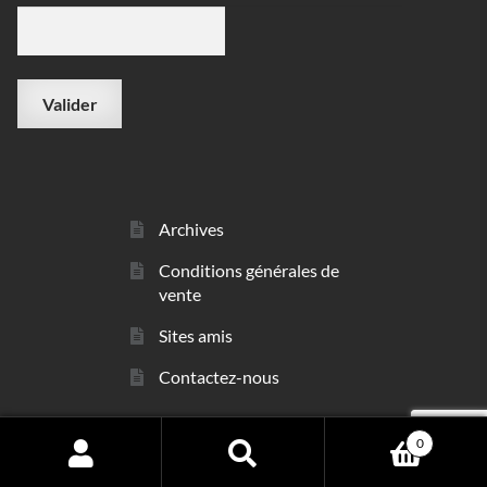
Archives
Conditions générales de
vente
Sites amis
Contactez-nous
0
© sarl Les Minéraux 2006 - 2026
Search