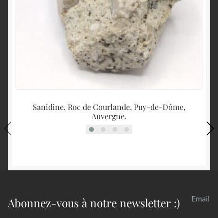
Sanidine, Roc de Courlande, Puy-de-Dôme,
Auvergne.
Email
Abonnez-vous à notre newsletter :)