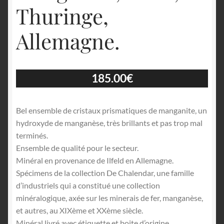
Thuringe,
Allemagne.
185.00
€
Bel ensemble de cristaux prismatiques de manganite, un
hydroxyde de manganèse, très brillants et pas trop mal
terminés.
Ensemble de qualité pour le secteur.
Minéral en provenance de Ilfeld en Allemagne.
Spécimens de la collection De Chalendar, une famille
d’industriels qui a constitué une collection
minéralogique, axée sur les minerais de fer, manganèse,
et autres, au XIXème et XXème siècle.
Minéral livré avec étiquette et boite d’origine.