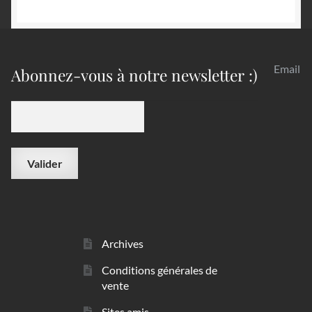
Email
Abonnez-vous à notre newsletter :)
Archives
Conditions générales de
vente
Sites amis