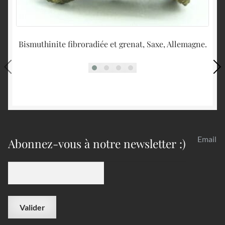
Bismuthinite fibroradiée et grenat, Saxe, Allemagne.
Email
Abonnez-vous à notre newsletter :)