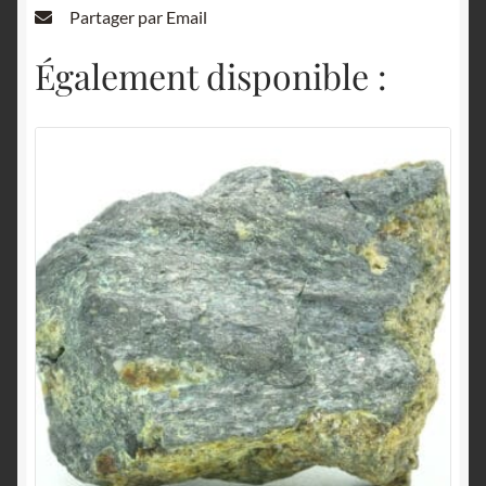
Partager par Email
Également disponible :